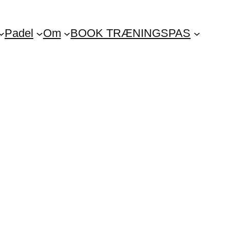
Padel
Om
BOOK TRÆNINGSPAS