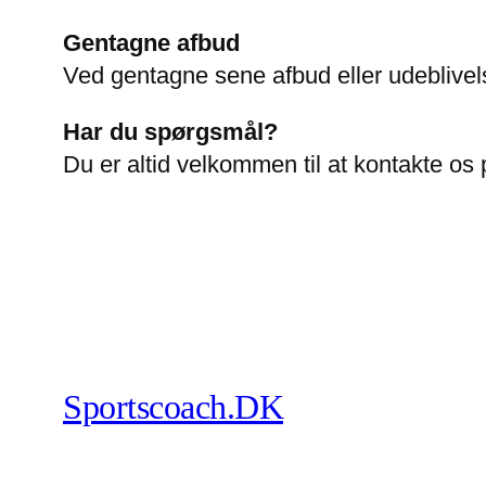
Gentagne afbud
Ved gentagne sene afbud eller udeblivels
Har du spørgsmål?
Du er altid velkommen til at kontakte os 
Sportscoach.DK