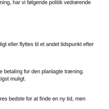
ning, har vi følgende politik vedrørende
 eller flyttes til et andet tidspunkt efter
 betaling for den planlagte træning.
igst muligt.
es bedste for at finde en ny tid, men